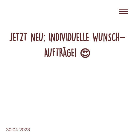
JETZT NEU: INDIVIDUELLE WUNSCH-
AUFTRÄGE! 😍
30.04.2023