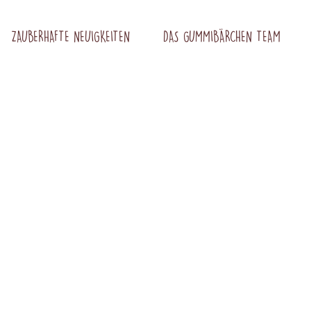
ZAUBERHAFTE NEUIGKEITEN
DAS GUMMIBÄRCHEN TEAM