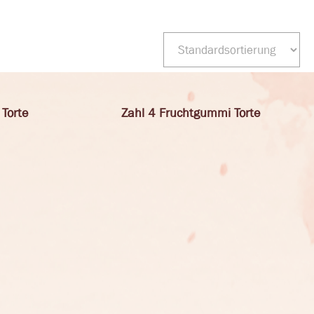
Torte
Zahl 4 Fruchtgummi Torte