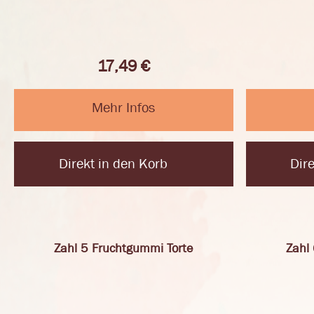
17,49
€
Mehr Infos
Direkt in den Korb
Dir
Zahl 5 Fruchtgummi Torte
Zahl