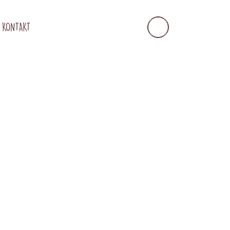
KONTAKT