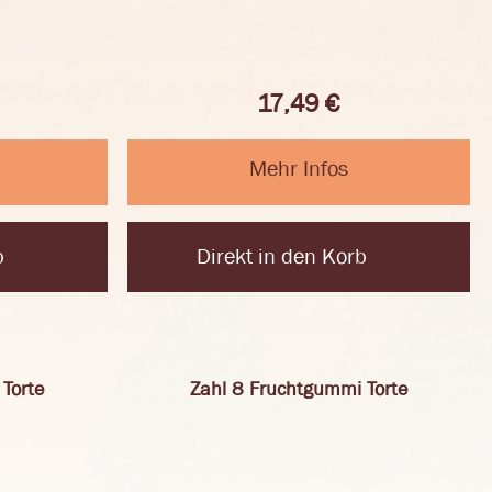
17,49
€
Mehr Infos
b
Direkt in den Korb
Torte
Zahl 8 Fruchtgummi Torte