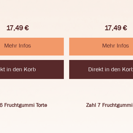
17,49
€
17,49
€
Mehr Infos
Mehr Infos
ekt in den Korb
Direkt in den Kor
 6 Fruchtgummi Torte
Zahl 7 Fruchtgummi 