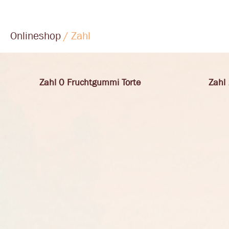
Onlineshop
/ Zahl
Zahl 0 Fruchtgummi Torte
Zahl