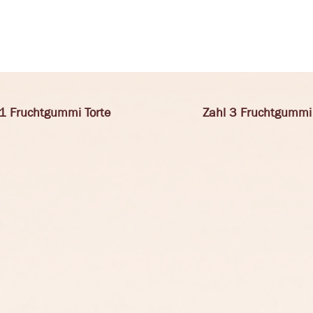
 1 Fruchtgummi Torte
Zahl 3 Fruchtgummi 