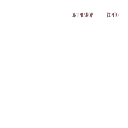
ONLINESHOP
KONTO