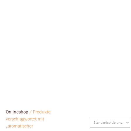
Onlineshop
/ Produkte
verschlagwortet mit
„aromatischer