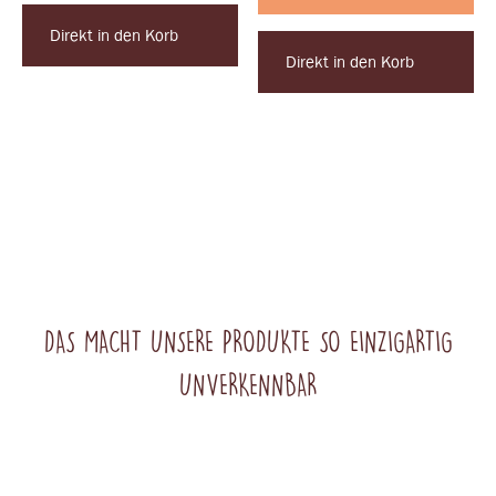
Direkt in den Korb
Direkt in den Korb
DAS MACHT UNSERE PRODUKTE SO EINZIGARTIG
UNVERKENNBAR