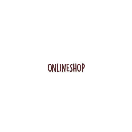
ONLINESHOP