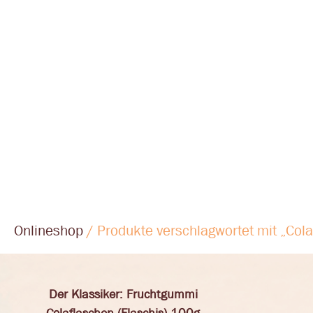
Onlineshop
/ Produkte verschlagwortet mit „Co
Der Klassiker: Fruchtgummi