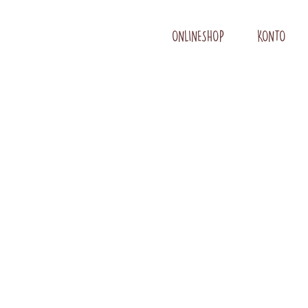
ONLINESHOP
KONTO