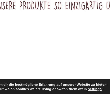
SERE PRODUKTE SO EINZIGARTIG
 dir die bestmögliche Erfahrung auf unserer Website zu bieten.
ut which cookies we are using or switch them off in
settings
.
Alle Kreationen