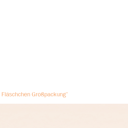
la Fläschchen Großpackung“