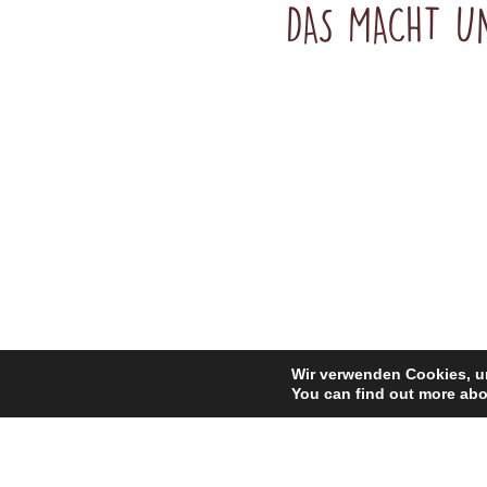
DAS MACHT UN
Wir verwenden Cookies, um
You can find out more abo
Unsere Leckereien