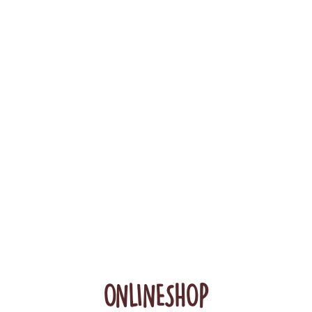
ONLINESHOP