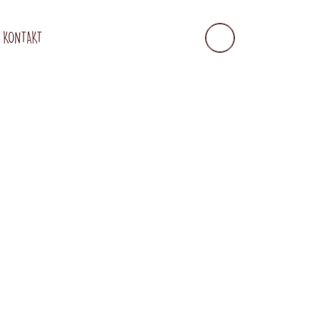
KONTAKT