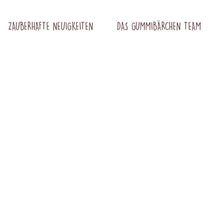
ZAUBERHAFTE NEUIGKEITEN
DAS GUMMIBÄRCHEN TEAM