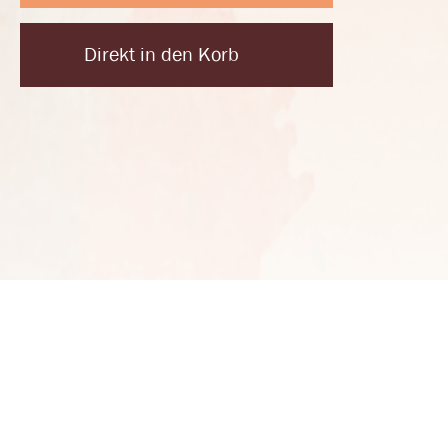
Direkt in den Korb