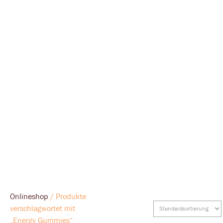
Onlineshop
/ Produkte
verschlagwortet mit
„Energy Gummies“