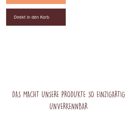
Direkt in den Korb
DAS MACHT UNSERE PRODUKTE SO EINZIGARTIG
UNVERKENNBAR