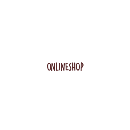
ONLINESHOP