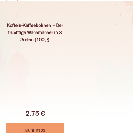
Koffein-Kaffeebohnen – Der
fruchtige Wachmacher in 3
Sorten (100 g)
2,75
€
Mehr Infos