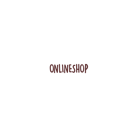
ONLINESHOP