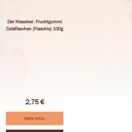
Der Klassiker: Fruchtgummi
Colaflaschen (Flaschis) 100g
2,75
€
Mehr Infos