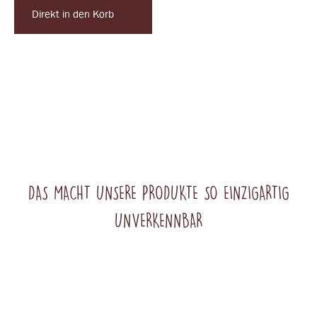
Direkt in den Korb
DAS MACHT UNSERE PRODUKTE SO EINZIGARTIG
UNVERKENNBAR