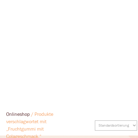
Onlineshop
/ Produkte
verschlagwortet mit
„Fruchtgummi mit
Colageschmack.“