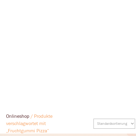
Onlineshop
/ Produkte
verschlagwortet mit
„Fruchtgummi Pizza“