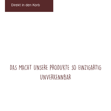
Direkt in den Korb
DAS MACHT UNSERE PRODUKTE SO EINZIGARTIG
UNVERKENNBAR