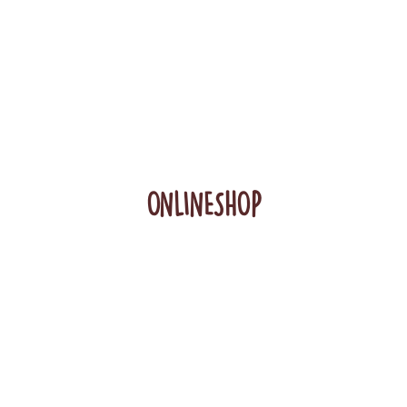
ONLINESHOP