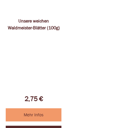
Unsere weichen
Waldmeister-Blätter (100g)
2,75
€
Mehr Infos