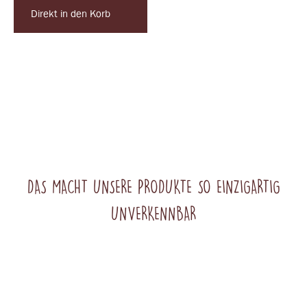
Direkt in den Korb
DAS MACHT UNSERE PRODUKTE SO EINZIGARTIG
UNVERKENNBAR