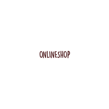
ONLINESHOP