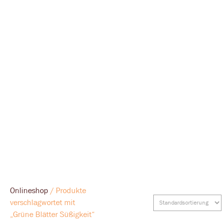
Onlineshop
/ Produkte
verschlagwortet mit
„Grüne Blätter Süßigkeit“