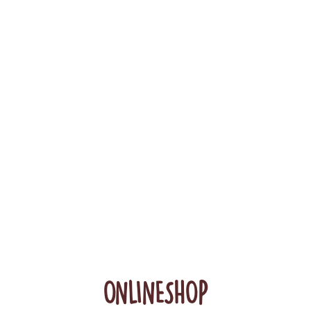
ONLINESHOP