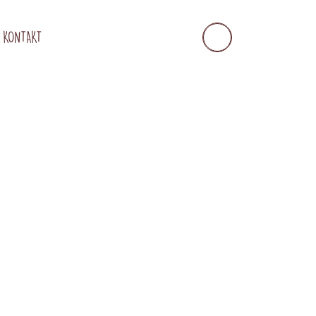
KONTAKT