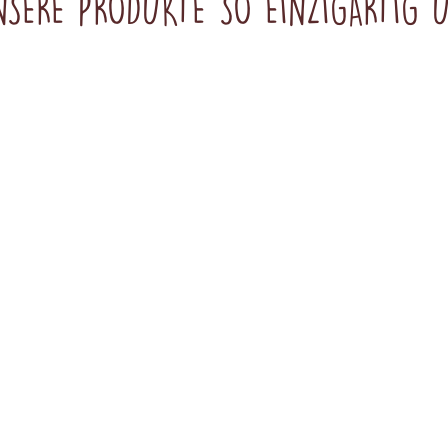
SERE PRODUKTE SO EINZIGARTIG
Alle Kreationen