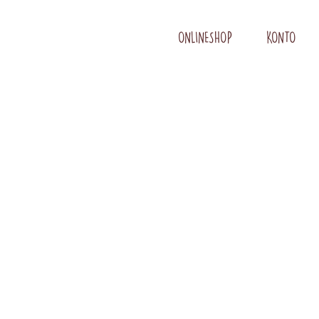
ONLINESHOP
KONTO