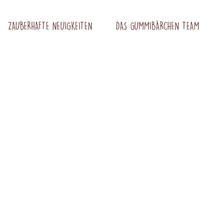
ZAUBERHAFTE NEUIGKEITEN
DAS GUMMIBÄRCHEN TEAM