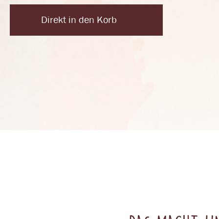
Direkt in den Korb