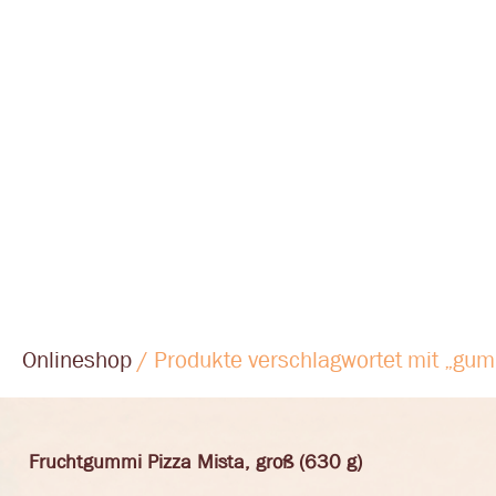
Onlineshop
/ Produkte verschlagwortet mit „gu
Fruchtgummi Pizza Mista, groß (630 g)