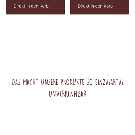
Direkt in den Korb
Direkt in den Korb
DAS MACHT UNSERE PRODUKTE SO EINZIGARTIG
UNVERKENNBAR