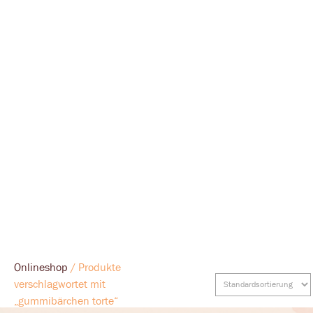
Onlineshop
/ Produkte
verschlagwortet mit
„gummibärchen torte“