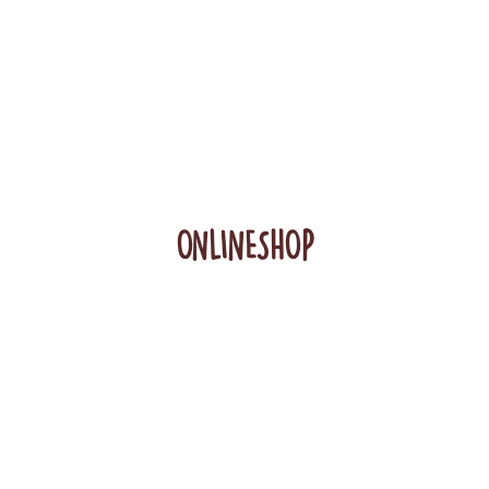
ONLINESHOP