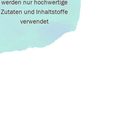
werden nur hochwertige
Zutaten und Inhaltstoffe
verwendet