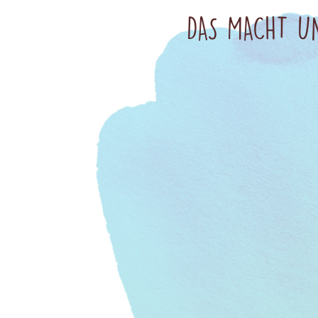
DAS MACHT UN