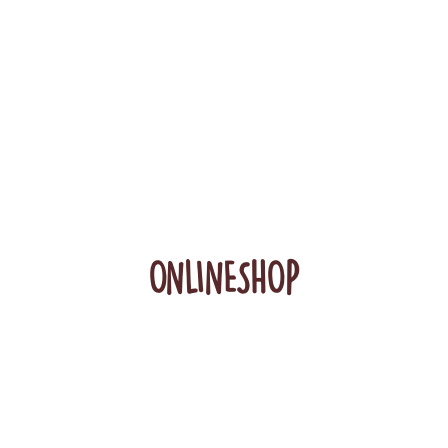
ONLINESHOP