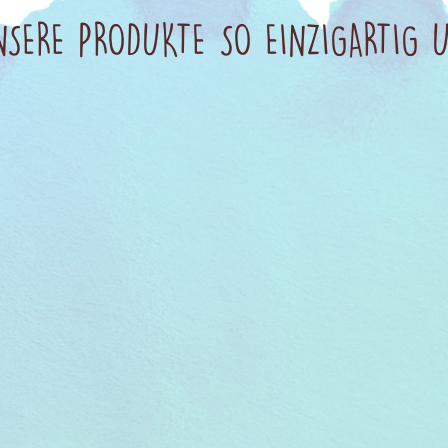
SERE PRODUKTE SO EINZIGARTIG