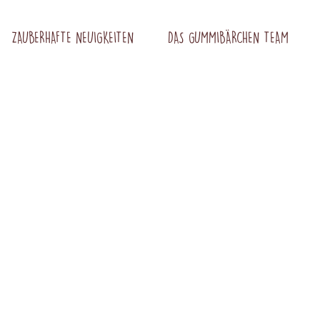
ZAUBERHAFTE NEUIGKEITEN
DAS GUMMIBÄRCHEN TEAM