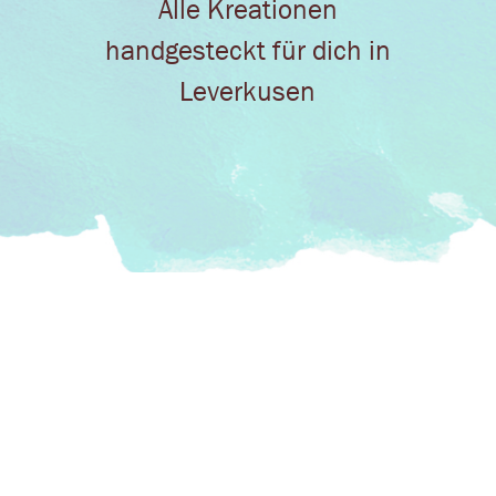
Alle Kreationen
n
handgesteckt für dich in
Leverkusen