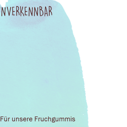
 UNVERKENNBAR
Für unsere Fruchgummis