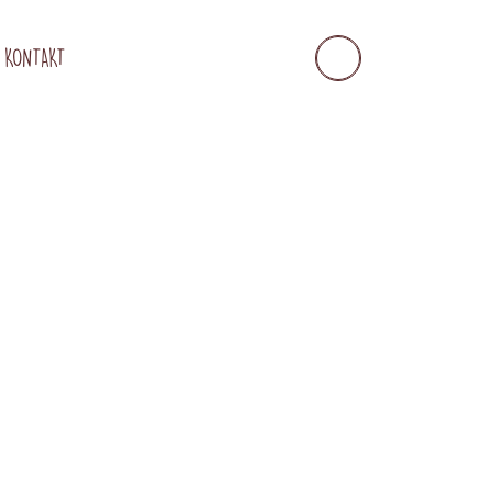
KONTAKT