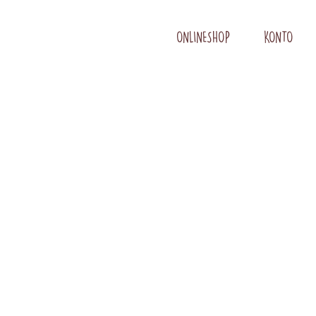
ONLINESHOP
KONTO