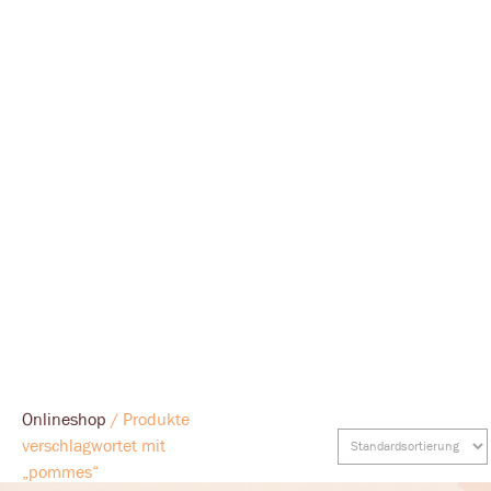
Onlineshop
/ Produkte
verschlagwortet mit
„pommes“