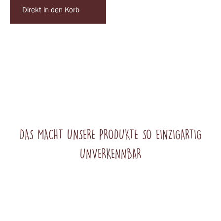
Direkt in den Korb
DAS MACHT UNSERE PRODUKTE SO EINZIGARTIG
UNVERKENNBAR