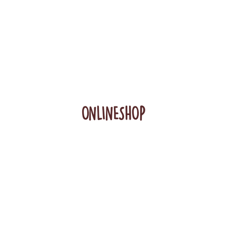
ONLINESHOP