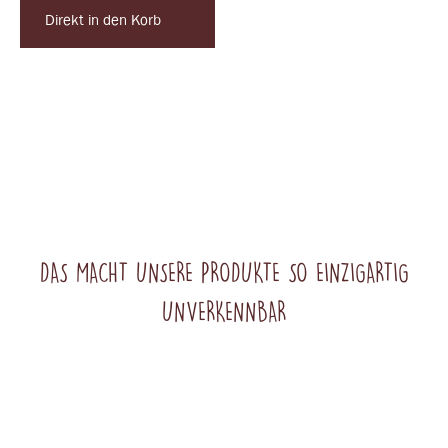
Direkt in den Korb
DAS MACHT UNSERE PRODUKTE SO EINZIGARTIG
UNVERKENNBAR