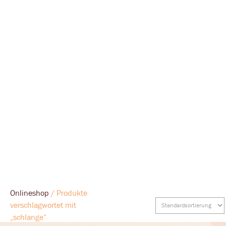
Onlineshop
/ Produkte
verschlagwortet mit
„schlange“