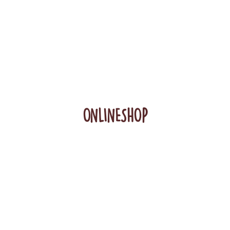
ONLINESHOP