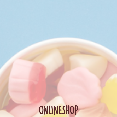
ONLINESHOP