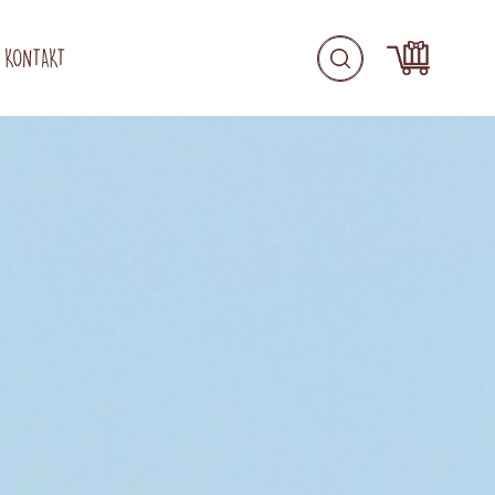
KONTAKT