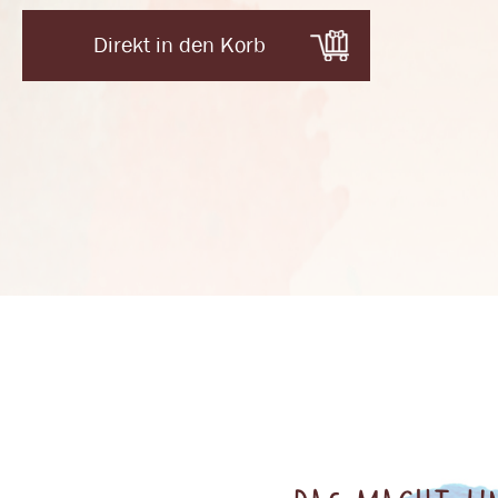
Direkt in den Korb