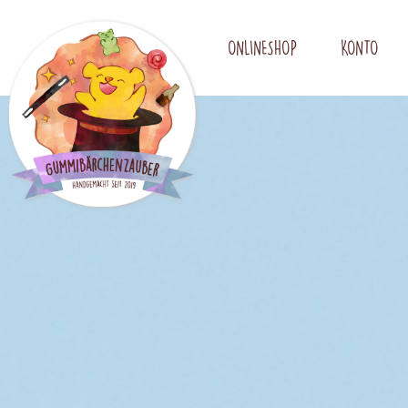
ONLINESHOP
KONTO