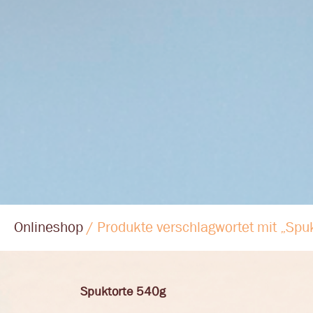
Onlineshop
/ Produkte verschlagwortet mit „Spu
Spuktorte 540g