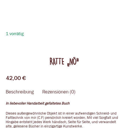
1 vorrätig
RATTE „NÖ“
42,00
€
Beschreibung
Rezensionen (0)
In liebevoller Handarbeit gefaltetes Buch
Dieses außergewöhnliche Objekt ist in einer aufwendigen Schneid- und
Falttechnik von mir (C.F) persönlich kreiert worden. Mit viel Sorgfalt und
Hingabe entsteht jedes Werk händisch, Seite für Seite, und verwandelt
alte, gelesene Bücher in einzigartige Kunstwerke.