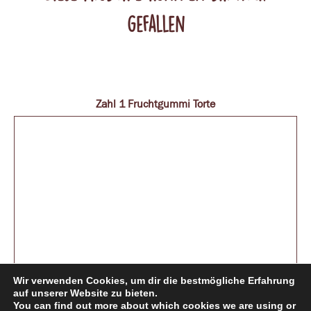
gefallen
Zahl 1 Fruchtgummi Torte
Wir verwenden Cookies, um dir die bestmögliche Erfahrung
auf unserer Website zu bieten.
You can find out more about which cookies we are using or