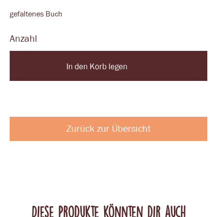
gefaltenes Buch
Anzahl
In den Korb legen
Zurück zur Übersicht
Diese Produkte könnten dir auch