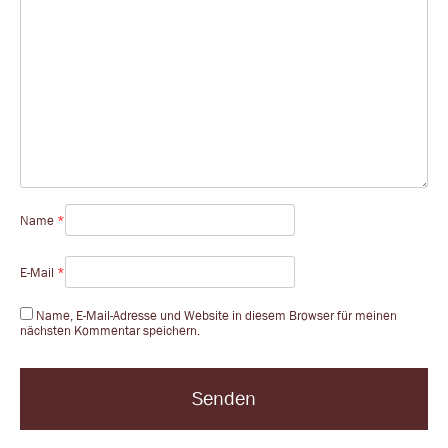
Name
*
E-Mail
*
Name, E-Mail-Adresse und Website in diesem Browser für meinen
nächsten Kommentar speichern.